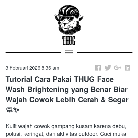
3 Februari 2026 8:36 am
Tutorial Cara Pakai THUG Face
Wash Brightening yang Benar Biar
Wajah Cowok Lebih Cerah & Segar
🧼✨
Kulit wajah cowok gampang kusam karena debu, 
polusi, keringat, dan aktivitas outdoor. Cuci muka 