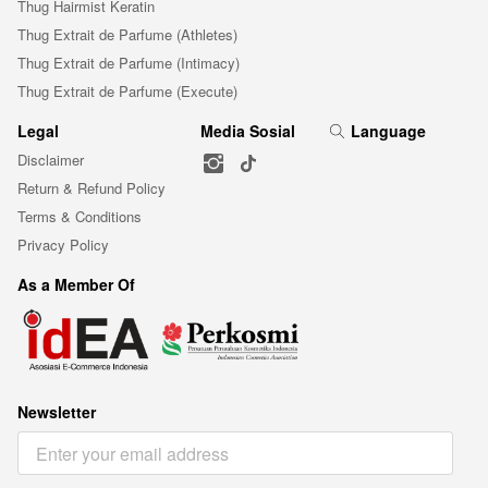
Thug Hairmist Keratin
Thug Extrait de Parfume (Athletes)
Thug Extrait de Parfume (Intimacy)
Thug Extrait de Parfume (Execute)
Legal
Media Sosial
Language
Disclaimer
Return & Refund Policy
Terms & Conditions
Privacy Policy
As a Member Of
Newsletter