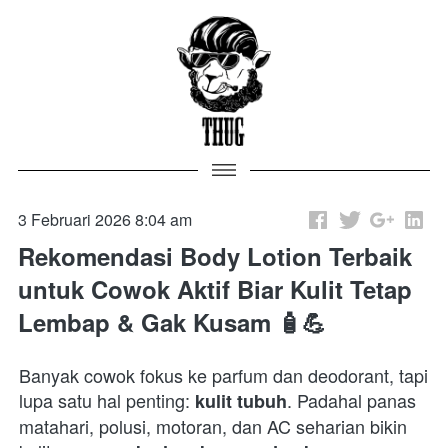
3 Februari 2026 8:04 am
Rekomendasi Body Lotion Terbaik
untuk Cowok Aktif Biar Kulit Tetap
Lembap & Gak Kusam 🧴💪
Banyak cowok fokus ke parfum dan deodorant, tapi 
lupa satu hal penting: 
. Padahal panas 
kulit tubuh
matahari, polusi, motoran, dan AC seharian bikin 