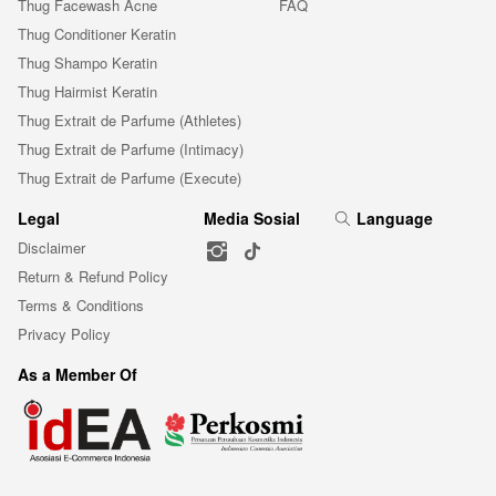
Thug Facewash Acne
FAQ
Thug Conditioner Keratin
Thug Shampo Keratin
Thug Hairmist Keratin
Thug Extrait de Parfume (Athletes)
Thug Extrait de Parfume (Intimacy)
Thug Extrait de Parfume (Execute)
Legal
Media Sosial
Language
Disclaimer
Return & Refund Policy
Terms & Conditions
Privacy Policy
As a Member Of