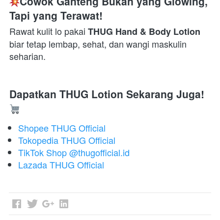
Cowok Ganteng Bukan yang Glowing, 
Tapi yang Terawat!
Rawat kulit lo pakai 
THUG Hand & Body Lotion
biar tetap lembap, sehat, dan wangi maskulin 
seharian.  
Dapatkan THUG Lotion Sekarang Juga!
Shopee THUG Official
Tokopedia THUG Official
TikTok Shop @thugofficial.id
Lazada THUG Official