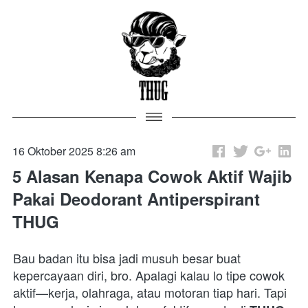
16 Oktober 2025 8:26 am
5 Alasan Kenapa Cowok Aktif Wajib
Pakai Deodorant Antiperspirant
THUG
Bau badan itu bisa jadi musuh besar buat 
kepercayaan diri, bro. Apalagi kalau lo tipe cowok 
aktif—kerja, olahraga, atau motoran tiap hari. Tapi 