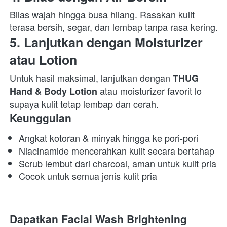
Bilas wajah hingga busa hilang. Rasakan kulit 
terasa bersih, segar, dan lembap tanpa rasa kering.  
5. Lanjutkan dengan Moisturizer 
atau Lotion
Untuk hasil maksimal, lanjutkan dengan 
THUG 
 atau moisturizer favorit lo 
Hand & Body Lotion
supaya kulit tetap lembap dan cerah.  
Keunggulan 
Angkat kotoran & minyak hingga ke pori-pori 
Niacinamide mencerahkan kulit secara bertahap 
Scrub lembut dari charcoal, aman untuk kulit pria 
Cocok untuk semua jenis kulit pria 
Dapatkan Facial Wash Brightening 