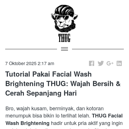
7 Oktober 2025 2:17 am
Tutorial Pakai Facial Wash
Brightening THUG: Wajah Bersih &
Cerah Sepanjang Hari
Bro, wajah kusam, berminyak, dan kotoran 
menumpuk bisa bikin lo terlihat lelah. 
THUG Facial 
 hadir untuk pria aktif yang ingin 
Wash Brightening