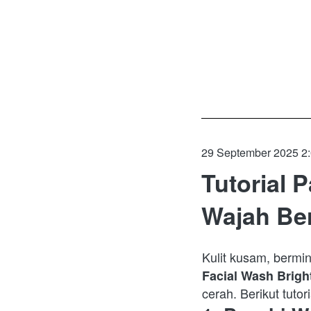
29 September 2025 2
Tutorial 
Wajah Ber
Kulit kusam, bermin
Facial Wash Brigh
cerah. Berikut tuto