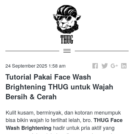
24 September 2025 1:58 am
Tutorial Pakai Face Wash
Brightening THUG untuk Wajah
Bersih & Cerah
Kulit kusam, berminyak, dan kotoran menumpuk 
bisa bikin wajah lo terlihat lelah, bro. 
THUG Face 
 hadir untuk pria aktif yang 
Wash Brightening