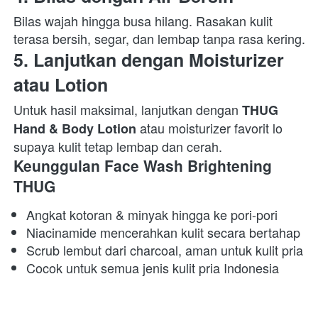
Bilas wajah hingga busa hilang. Rasakan kulit 
terasa bersih, segar, dan lembap tanpa rasa kering.  
5. Lanjutkan dengan Moisturizer 
atau Lotion
Untuk hasil maksimal, lanjutkan dengan 
THUG 
 atau moisturizer favorit lo 
Hand & Body Lotion
supaya kulit tetap lembap dan cerah.  
Keunggulan Face Wash Brightening 
THUG
Angkat kotoran & minyak hingga ke pori-pori 
Niacinamide mencerahkan kulit secara bertahap 
Scrub lembut dari charcoal, aman untuk kulit pria 
Cocok untuk semua jenis kulit pria Indonesia