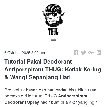
6 Oktober 2025 3:00 am
Tutorial Pakai Deodorant
Antiperspirant THUG: Ketiak Kering
& Wangi Sepanjang Hari
Bro, ketiak basah dan bau badan bisa bikin rasa 
percaya diri lo turun. 
THUG Antiperspirant 
 hadir buat pria aktif yang ingin 
Deodorant Spray