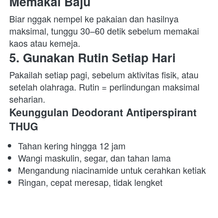
Memakai Baju
Biar nggak nempel ke pakaian dan hasilnya 
maksimal, tunggu 30–60 detik sebelum memakai 
kaos atau kemeja.  
5. Gunakan Rutin Setiap Hari
Pakailah setiap pagi, sebelum aktivitas fisik, atau 
setelah olahraga. Rutin = perlindungan maksimal 
seharian.  
Keunggulan Deodorant Antiperspirant 
THUG
Tahan kering hingga 12 jam 
Wangi maskulin, segar, dan tahan lama 
Mengandung niacinamide untuk cerahkan ketiak 
Ringan, cepat meresap, tidak lengket 