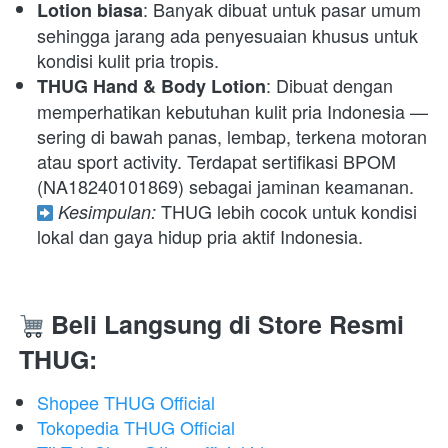
: Banyak dibuat untuk pasar umum 
Lotion biasa
sehingga jarang ada penyesuaian khusus untuk 
kondisi kulit pria tropis. 
: Dibuat dengan 
THUG Hand & Body Lotion
memperhatikan kebutuhan kulit pria Indonesia — 
sering di bawah panas, lembap, terkena motoran 
atau sport activity. Terdapat sertifikasi BPOM 
 THUG lebih cocok untuk kondisi 
Kesimpulan:
lokal dan gaya hidup pria aktif Indonesia. 
Beli Langsung di Store Resmi 
THUG:
Shopee THUG Official
Tokopedia THUG Official