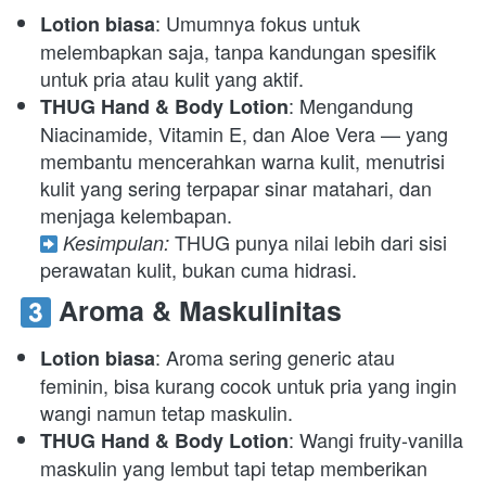
: Umumnya fokus untuk 
Lotion biasa
melembapkan saja, tanpa kandungan spesifik 
untuk pria atau kulit yang aktif. 
: Mengandung 
THUG Hand & Body Lotion
Niacinamide, Vitamin E, dan Aloe Vera — yang 
membantu mencerahkan warna kulit, menutrisi 
kulit yang sering terpapar sinar matahari, dan 
 THUG punya nilai lebih dari sisi 
Kesimpulan:
perawatan kulit, bukan cuma hidrasi. 
 Aroma & Maskulinitas
: Aroma sering generic atau 
Lotion biasa
feminin, bisa kurang cocok untuk pria yang ingin 
wangi namun tetap maskulin. 
: Wangi fruity-vanilla 
THUG Hand & Body Lotion
maskulin yang lembut tapi tetap memberikan 