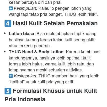
 Kalau lo pengen lotion yang 
Kesimpulan:
wangi tapi tetap pria banget, THUG lebih “klik”. 
 Hasil Kulit Setelah Pemakaian
: Bisa melembapkan tapi kadang 
Lotion biasa
hasilnya kurang terasa kalau kulit sering aktif 
atau terkena paparan. 
: Karena kombinasi 
THUG Hand & Body Lotion
kandungannya, hasilnya lebih optimal: kulit 
terasa lebih halus, warna kulit lebih rata, dan 
 THUG memberi hasil yang lebih 
Kesimpulan:
“terlihat” untuk kulit pria yang aktif. 
 Formulasi Khusus untuk Kulit 
Pria Indonesia