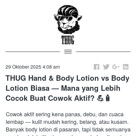
29 Oktober 2025 4:08 am
THUG Hand & Body Lotion vs Body
Lotion Biasa — Mana yang Lebih
Cocok Buat Cowok Aktif? 💪🧴
Cowok aktif sering kena panas, debu, dan cuaca 
lembap — kulit mudah kering, belang, atau kusam. 
Banyak body lotion di pasaran, tapi tidak semuanya 