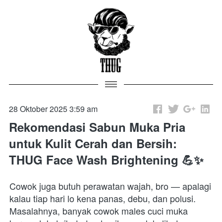
28 Oktober 2025 3:59 am
Rekomendasi Sabun Muka Pria
untuk Kulit Cerah dan Bersih:
THUG Face Wash Brightening 💪✨
Cowok juga butuh perawatan wajah, bro — apalagi 
kalau tiap hari lo kena panas, debu, dan polusi.

Masalahnya, banyak cowok males cuci muka 