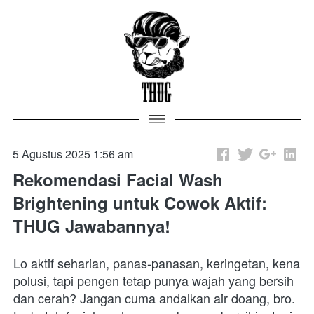
5 Agustus 2025 1:56 am
Rekomendasi Facial Wash
Brightening untuk Cowok Aktif:
THUG Jawabannya!
Lo aktif seharian, panas-panasan, keringetan, kena 
polusi, tapi pengen tetap punya wajah yang bersih 
dan cerah? Jangan cuma andalkan air doang, bro.
