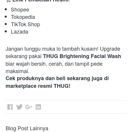
Shopee 
Tokopedia 
TikTok Shop 
Lazada 
Jangan tunggu muka lo tambah kusam! Upgrade 
sekarang pakai 
THUG Brightening Facial Wash
biar wajah bersih, cerah, dan tampil pede 
Cek produknya dan beli sekarang juga di 
marketplace resmi THUG!
Blog Post Lainnya