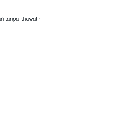
ari tanpa khawatir 