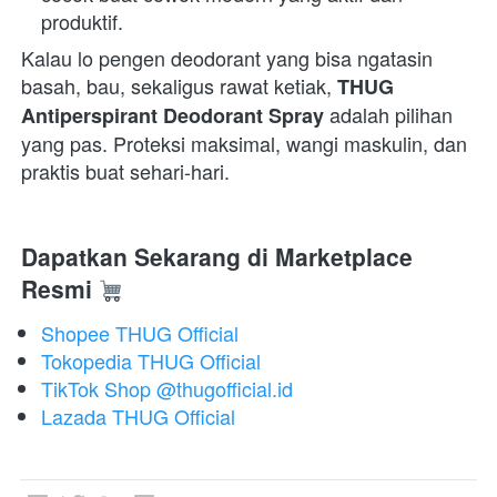
produktif.
Kalau lo pengen deodorant yang bisa ngatasin 
basah, bau, sekaligus rawat ketiak, 
THUG 
 adalah pilihan 
Antiperspirant Deodorant Spray
yang pas. Proteksi maksimal, wangi maskulin, dan 
praktis buat sehari-hari. 
Dapatkan Sekarang di Marketplace 
Resmi
Shopee THUG Official
Tokopedia THUG Official
TikTok Shop @thugofficial.id
Lazada THUG Official