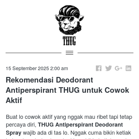
15 September 2025 2:00 am
Rekomendasi Deodorant
Antiperspirant THUG untuk Cowok
Aktif
Buat lo cowok aktif yang nggak mau ribet tapi tetap 
percaya diri, 
THUG Antiperspirant Deodorant 
 wajib ada di tas lo. Nggak cuma bikin ketiak 
Spray