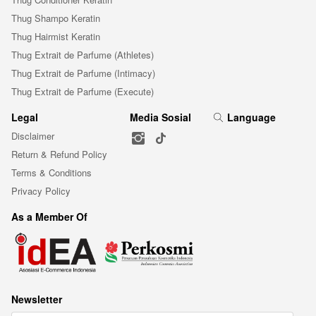
Thug Shampo Keratin
Thug Hairmist Keratin
Thug Extrait de Parfume (Athletes)
Thug Extrait de Parfume (Intimacy)
Thug Extrait de Parfume (Execute)
Legal
Media Sosial
Language
Disclaimer
Return & Refund Policy
Terms & Conditions
Privacy Policy
As a Member Of
Newsletter