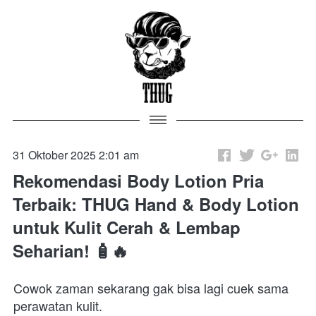
31 Oktober 2025 2:01 am
Rekomendasi Body Lotion Pria
Terbaik: THUG Hand & Body Lotion
untuk Kulit Cerah & Lembap
Seharian! 🧴🔥
Cowok zaman sekarang gak bisa lagi cuek sama 
perawatan kulit.
