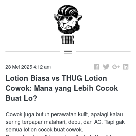
28 Mei 2025 4:12 am
Lotion Biasa vs THUG Lotion
Cowok: Mana yang Lebih Cocok
Buat Lo?
Cowok juga butuh perawatan kulit, apalagi kalau 
sering terpapar matahari, debu, dan AC. Tapi gak 
semua lotion cocok buat cowok.