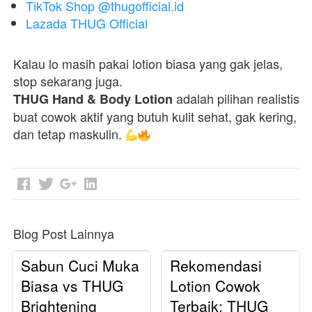
TikTok Shop @thugofficial.id
Lazada THUG Official
Kalau lo masih pakai lotion biasa yang gak jelas, 
stop sekarang juga.
 adalah pilihan realistis 
THUG Hand & Body Lotion
buat cowok aktif yang butuh kulit sehat, gak kering, 
dan tetap maskulin. 
Blog Post Lainnya
Sabun Cuci Muka
Rekomendasi
Biasa vs THUG
Lotion Cowok
Brightening
Terbaik: THUG