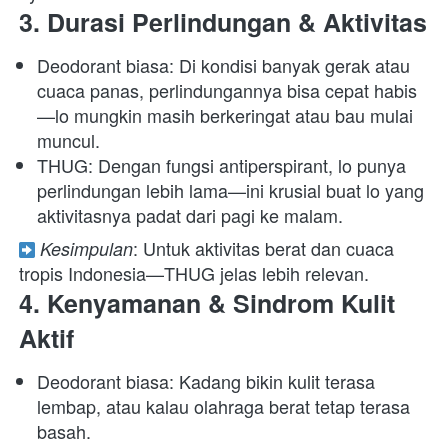
3. Durasi Perlindungan & Aktivitas
Deodorant biasa: Di kondisi banyak gerak atau 
cuaca panas, perlindungannya bisa cepat habis
—lo mungkin masih berkeringat atau bau mulai 
muncul. 
THUG: Dengan fungsi antiperspirant, lo punya 
perlindungan lebih lama—ini krusial buat lo yang 
aktivitasnya padat dari pagi ke malam. 
: Untuk aktivitas berat dan cuaca 
Kesimpulan
tropis Indonesia—THUG jelas lebih relevan.  
4. Kenyamanan & Sindrom Kulit 
Aktif
Deodorant biasa: Kadang bikin kulit terasa 
lembap, atau kalau olahraga berat tetap terasa 
basah. 