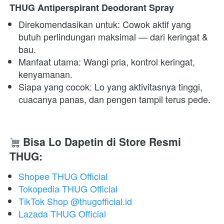
THUG Antiperspirant Deodorant Spray
Direkomendasikan untuk: Cowok aktif yang 
butuh perlindungan maksimal — dari keringat & 
bau. 
Manfaat utama: Wangi pria, kontrol keringat, 
kenyamanan. 
Siapa yang cocok: Lo yang aktivitasnya tinggi, 
cuacanya panas, dan pengen tampil terus pede.
Bisa Lo Dapetin di Store Resmi 
THUG:
Shopee THUG Official
Tokopedia THUG Official
TikTok Shop @thugofficial.id
Lazada THUG Official