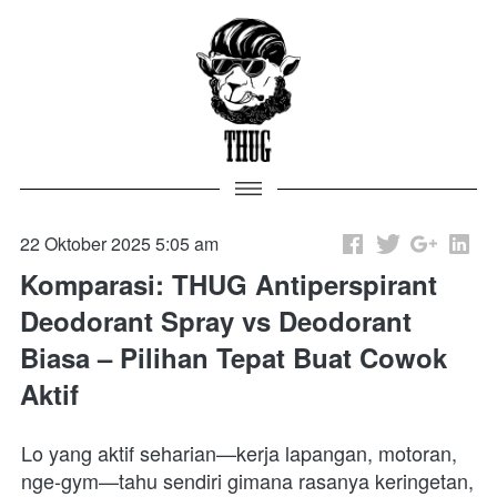
22 Oktober 2025 5:05 am
Komparasi: THUG Antiperspirant
Deodorant Spray vs Deodorant
Biasa – Pilihan Tepat Buat Cowok
Aktif
Lo yang aktif seharian—kerja lapangan, motoran, 
nge-gym—tahu sendiri gimana rasanya keringetan, 