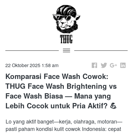
22 Oktober 2025 1:58 am
Komparasi Face Wash Cowok:
THUG Face Wash Brightening vs
Face Wash Biasa — Mana yang
Lebih Cocok untuk Pria Aktif? 💪
Lo yang aktif banget—kerja, olahraga, motoran—
pasti paham kondisi kulit cowok Indonesia: cepat 