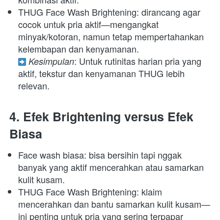
THUG Face Wash Brightening: dirancang agar 
cocok untuk pria aktif—mengangkat 
minyak/kotoran, namun tetap mempertahankan 
: Untuk rutinitas harian pria yang 
Kesimpulan
aktif, tekstur dan kenyamanan THUG lebih 
relevan. 
4. Efek Brightening versus Efek 
Biasa
Face wash biasa: bisa bersihin tapi nggak 
banyak yang aktif mencerahkan atau samarkan 
kulit kusam. 
THUG Face Wash Brightening: klaim 
mencerahkan dan bantu samarkan kulit kusam—
ini penting untuk pria yang sering terpapar 