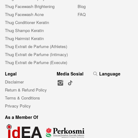
Thug Facewash Brightening
Blog
Thug Facewash Acne
FAQ
Thug Conditioner Keratin
Thug Shampo Keratin
Thug Hairmist Keratin
Thug Extrait de Parfume (Athletes)
Thug Extrait de Parfume (Intimacy)
Thug Extrait de Parfume (Execute)
Legal
Media Sosial
Language
Disclaimer
Return & Refund Policy
Terms & Conditions
Privacy Policy
As a Member Of