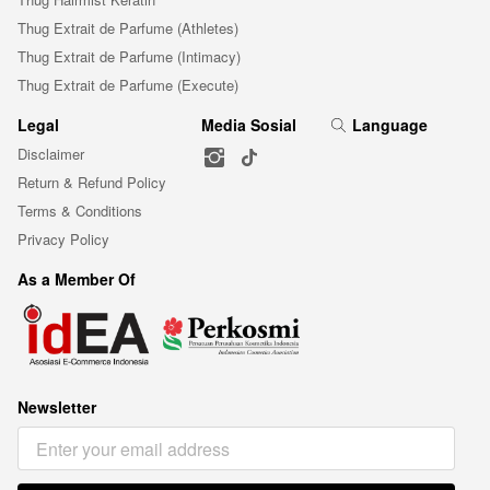
Thug Extrait de Parfume (Athletes)
Thug Extrait de Parfume (Intimacy)
Thug Extrait de Parfume (Execute)
Legal
Media Sosial
Language
Disclaimer
Return & Refund Policy
Terms & Conditions
Privacy Policy
As a Member Of
Newsletter