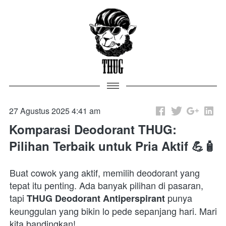
27 Agustus 2025 4:41 am
Komparasi Deodorant THUG:
Pilihan Terbaik untuk Pria Aktif 💪🧴
Buat cowok yang aktif, memilih deodorant yang 
tepat itu penting. Ada banyak pilihan di pasaran, 
tapi 
 punya 
THUG Deodorant Antiperspirant
keunggulan yang bikin lo pede sepanjang hari. Mari 
kita bandingkan!  