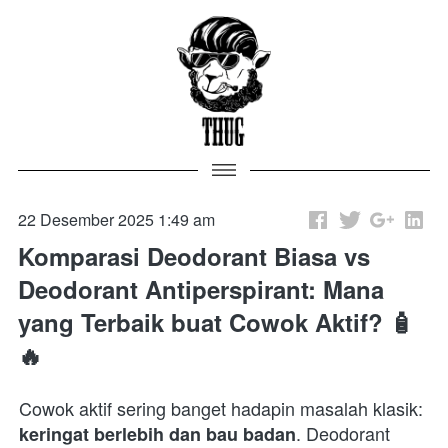
22 Desember 2025 1:49 am
Komparasi Deodorant Biasa vs
Deodorant Antiperspirant: Mana
yang Terbaik buat Cowok Aktif? 🧴
🔥
Cowok aktif sering banget hadapin masalah klasik: 
. Deodorant 
keringat berlebih dan bau badan