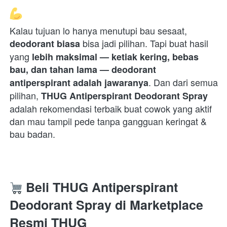
Kalau tujuan lo hanya menutupi bau sesaat, 
 bisa jadi pilihan. Tapi buat hasil 
deodorant biasa
yang 
lebih maksimal — ketiak kering, bebas 
bau, dan tahan lama — deodorant 
. Dan dari semua 
antiperspirant adalah jawaranya
pilihan, 
THUG Antiperspirant Deodorant Spray
adalah rekomendasi terbaik buat cowok yang aktif 
dan mau tampil pede tanpa gangguan keringat & 
bau badan. 
 Beli THUG Antiperspirant 
Deodorant Spray di Marketplace 
Resmi THUG