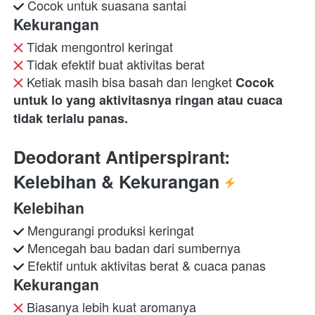
 Cocok untuk suasana santai 
Kekurangan
 Ketiak masih bisa basah dan lengket 
Cocok 
untuk lo yang aktivitasnya ringan atau cuaca 
tidak terlalu panas.
Deodorant Antiperspirant: 
Kelebihan & Kekurangan 
Kelebihan
 Efektif untuk aktivitas berat & cuaca panas 
Kekurangan