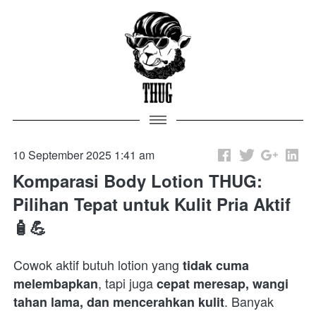
10 September 2025 1:41 am
Komparasi Body Lotion THUG:
Pilihan Tepat untuk Kulit Pria Aktif
🧴💪
Cowok aktif butuh lotion yang 
tidak cuma 
, tapi juga 
melembapkan
cepat meresap, wangi 
. Banyak 
tahan lama, dan mencerahkan kulit