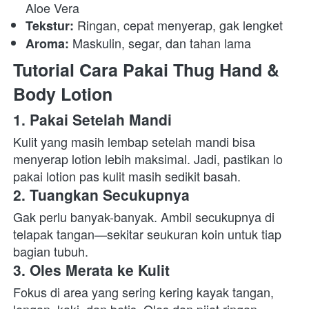
Aloe Vera 
 Ringan, cepat menyerap, gak lengket 
Tekstur:
 Maskulin, segar, dan tahan lama 
Aroma:
Tutorial Cara Pakai Thug Hand & 
Body Lotion
1. Pakai Setelah Mandi
Kulit yang masih lembap setelah mandi bisa 
menyerap lotion lebih maksimal. Jadi, pastikan lo 
pakai lotion pas kulit masih sedikit basah. 
2. Tuangkan Secukupnya
Gak perlu banyak-banyak. Ambil secukupnya di 
telapak tangan—sekitar seukuran koin untuk tiap 
bagian tubuh. 
3. Oles Merata ke Kulit
Fokus di area yang sering kering kayak tangan, 