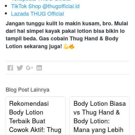
TikTok Shop @thugofficial.id
Lazada THUG Official
Jangan tunggu kulit lo makin kusam, bro. Mulai 
dari hal simpel kayak pakai lotion bisa bikin lo 
tampil beda. Gas cobain Thug Hand & Body 
Lotion sekarang juga! 
Blog Post Lainnya
Rekomendasi
Body Lotion Biasa
Body Lotion
vs Thug Hand &
Terbaik Buat
Body Lotion:
Cowok Aktif: Thug
Mana yang Lebih