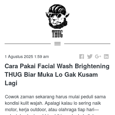
1 Agustus 2025 1:59 am
Cara Pakai Facial Wash Brightening
THUG Biar Muka Lo Gak Kusam
Lagi
Cowok zaman sekarang harus mulai peduli sama 
kondisi kulit wajah. Apalagi kalau lo sering naik 
motor, kerja outdoor, atau olahraga tiap hari—