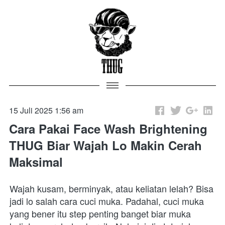
15 Juli 2025 1:56 am
Cara Pakai Face Wash Brightening
THUG Biar Wajah Lo Makin Cerah
Maksimal
Wajah kusam, berminyak, atau keliatan lelah? Bisa 
jadi lo salah cara cuci muka. Padahal, cuci muka 
yang bener itu step penting banget biar muka 