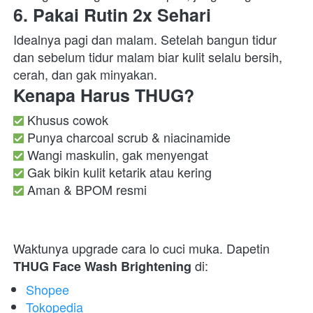
6. Pakai Rutin 2x Sehari
Idealnya pagi dan malam. Setelah bangun tidur 
dan sebelum tidur malam biar kulit selalu bersih, 
cerah, dan gak minyakan.  
Kenapa Harus THUG?
 Aman & BPOM resmi  
Waktunya upgrade cara lo cuci muka. Dapetin 
 di:  
THUG Face Wash Brightening
Shopee
Tokopedia