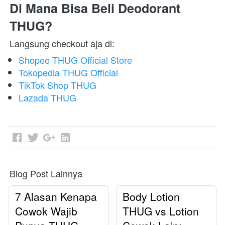
Di Mana Bisa Beli Deodorant 
THUG?
Langsung checkout aja di:  
Shopee THUG Official Store
Tokopedia THUG Official
TikTok Shop THUG
Lazada THUG
Blog Post Lainnya
7 Alasan Kenapa
Body Lotion
Cowok Wajib
THUG vs Lotion