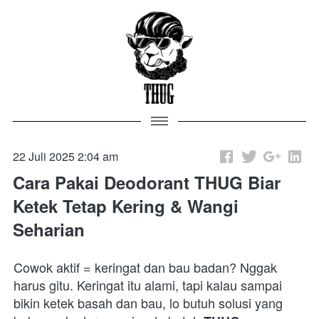
22 Juli 2025 2:04 am
Cara Pakai Deodorant THUG Biar
Ketek Tetap Kering & Wangi
Seharian
Cowok aktif = keringat dan bau badan? Nggak 
harus gitu. Keringat itu alami, tapi kalau sampai 
bikin ketek basah dan bau, lo butuh solusi yang 