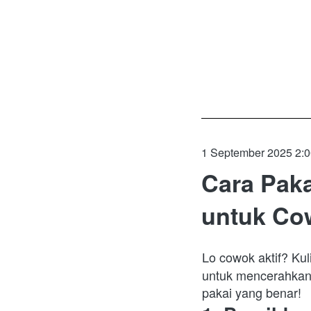
1 September 2025 2:
Cara Pak
untuk Cow
Lo cowok aktif? Kuli
untuk mencerahkan, 
pakai yang benar!  