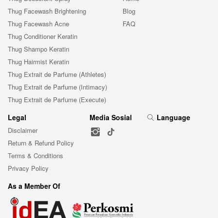
Thug Facewash Brightening
Blog
Thug Facewash Acne
FAQ
Thug Conditioner Keratin
Thug Shampo Keratin
Thug Hairmist Keratin
Thug Extrait de Parfume (Athletes)
Thug Extrait de Parfume (Intimacy)
Thug Extrait de Parfume (Execute)
Legal
Media Sosial
Language
Disclaimer
Return & Refund Policy
Terms & Conditions
Privacy Policy
As a Member Of