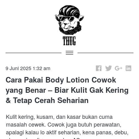
9 Juni 2025 1:32 am
Cara Pakai Body Lotion Cowok
yang Benar – Biar Kulit Gak Kering
& Tetap Cerah Seharian
Kulit kering, kusam, dan kasar bukan cuma 
masalah cewek. Cowok juga butuh perawatan, 
apalagi kalau lo aktif seharian, kena panas, debu, 