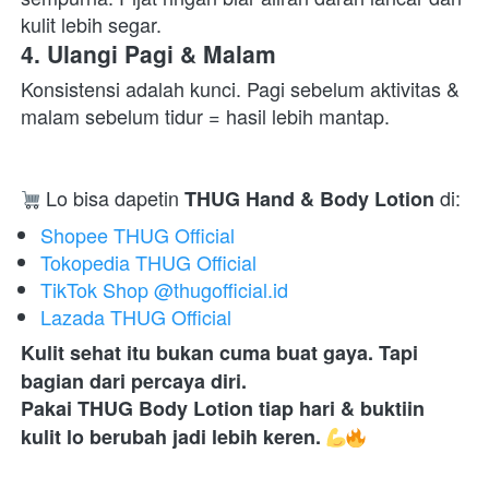
kulit lebih segar. 
4. Ulangi Pagi & Malam
Konsistensi adalah kunci. Pagi sebelum aktivitas & 
malam sebelum tidur = hasil lebih mantap.  
 Lo bisa dapetin 
 di:  
THUG Hand & Body Lotion
Shopee THUG Official
Tokopedia THUG Official
TikTok Shop @thugofficial.id
Lazada THUG Official
Kulit sehat itu bukan cuma buat gaya. Tapi 
bagian dari percaya diri.
Pakai THUG Body Lotion tiap hari & buktiin 
kulit lo berubah jadi lebih keren.