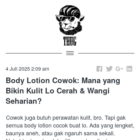
4 Juli 2025 2:09 am
Body Lotion Cowok: Mana yang
Bikin Kulit Lo Cerah & Wangi
Seharian?
Cowok juga butuh perawatan kulit, bro. Tapi gak 
semua body lotion cocok buat lo. Ada yang lengket, 
baunya aneh, atau gak ngaruh sama sekali.
