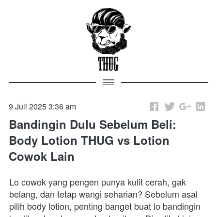
9 Juli 2025 3:36 am
Bandingin Dulu Sebelum Beli:
Body Lotion THUG vs Lotion
Cowok Lain
Lo cowok yang pengen punya kulit cerah, gak 
belang, dan tetap wangi seharian? Sebelum asal 
pilih body lotion, penting banget buat lo bandingin 