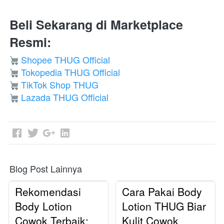
Beli Sekarang di Marketplace 
Resmi:
Shopee THUG Official
Tokopedia THUG Official
TikTok Shop THUG
Lazada THUG Official
Blog Post Lainnya
Rekomendasi
Cara Pakai Body
Body Lotion
Lotion THUG Biar
Cowok Terbaik:
Kulit Cowok