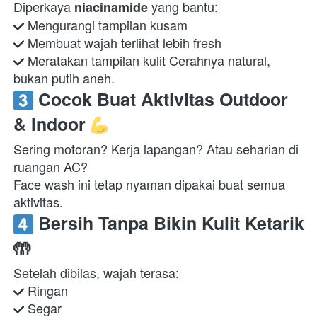
Diperkaya 
niacinamide
 Meratakan tampilan kulit Cerahnya natural, 
bukan putih aneh.  
 Cocok Buat Aktivitas Outdoor 
& Indoor 
Sering motoran? Kerja lapangan? Atau seharian di 
ruangan AC?

Face wash ini tetap nyaman dipakai buat semua 
aktivitas.  
 Bersih Tanpa Bikin Kulit Ketarik 
🤲