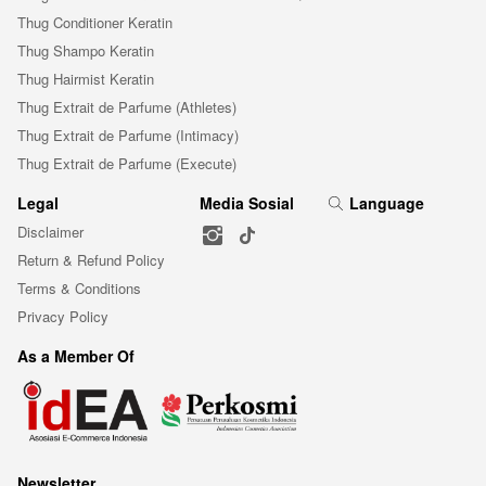
Thug Conditioner Keratin
Thug Shampo Keratin
Thug Hairmist Keratin
Thug Extrait de Parfume (Athletes)
Thug Extrait de Parfume (Intimacy)
Thug Extrait de Parfume (Execute)
Legal
Media Sosial
Language
Disclaimer
Return & Refund Policy
Terms & Conditions
Privacy Policy
As a Member Of
Newsletter