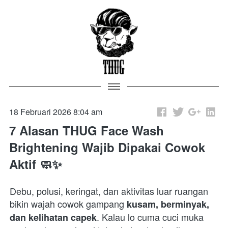
18 Februari 2026 8:04 am
7 Alasan THUG Face Wash
Brightening Wajib Dipakai Cowok
Aktif 🧼✨
Debu, polusi, keringat, dan aktivitas luar ruangan 
bikin wajah cowok gampang 
kusam, berminyak, 
. Kalau lo cuma cuci muka 
dan kelihatan capek