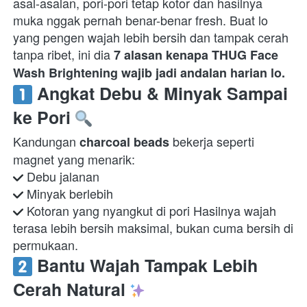
asal-asalan, pori-pori tetap kotor dan hasilnya 
muka nggak pernah benar-benar fresh. Buat lo 
yang pengen wajah lebih bersih dan tampak cerah 
tanpa ribet, ini dia 
7 alasan kenapa THUG Face 
Wash Brightening wajib jadi andalan harian lo.
 Angkat Debu & Minyak Sampai 
ke Pori 
Kandungan 
 bekerja seperti 
charcoal beads
 Kotoran yang nyangkut di pori Hasilnya wajah 
terasa lebih bersih maksimal, bukan cuma bersih di 
permukaan.  
 Bantu Wajah Tampak Lebih 
Cerah Natural 