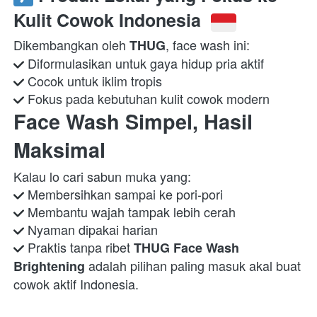
Kulit Cowok Indonesia 
Dikembangkan oleh 
THUG
 Fokus pada kebutuhan kulit cowok modern  
Face Wash Simpel, Hasil 
Maksimal
 Praktis tanpa ribet 
THUG Face Wash 
 adalah pilihan paling masuk akal buat 
Brightening
cowok aktif Indonesia. 