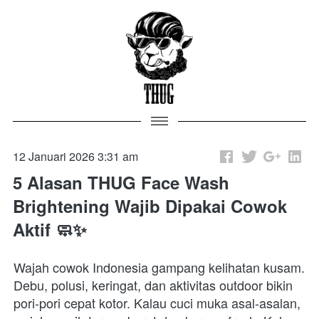
12 Januari 2026 3:31 am
5 Alasan THUG Face Wash
Brightening Wajib Dipakai Cowok
Aktif 🧼✨
Wajah cowok Indonesia gampang kelihatan kusam. 
Debu, polusi, keringat, dan aktivitas outdoor bikin 
pori-pori cepat kotor. Kalau cuci muka asal-asalan, 