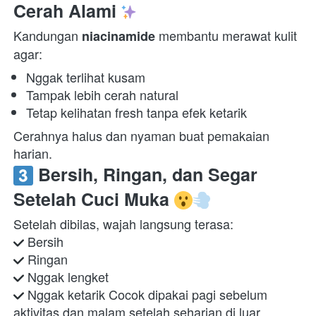
Cerah Alami 
Kandungan 
 membantu merawat kulit 
niacinamide
agar:  
Nggak terlihat kusam 
Tampak lebih cerah natural 
Tetap kelihatan fresh tanpa efek ketarik 
Cerahnya halus dan nyaman buat pemakaian 
harian.  
 Bersih, Ringan, dan Segar 
Setelah Cuci Muka 
 Nggak ketarik Cocok dipakai pagi sebelum 
aktivitas dan malam setelah seharian di luar.  