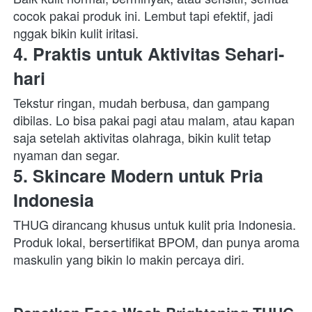
cocok pakai produk ini. Lembut tapi efektif, jadi 
nggak bikin kulit iritasi.  
4. Praktis untuk Aktivitas Sehari-
hari
Tekstur ringan, mudah berbusa, dan gampang 
dibilas. Lo bisa pakai pagi atau malam, atau kapan 
saja setelah aktivitas olahraga, bikin kulit tetap 
nyaman dan segar.  
5. Skincare Modern untuk Pria 
Indonesia
THUG dirancang khusus untuk kulit pria Indonesia. 
Produk lokal, bersertifikat BPOM, dan punya aroma 
maskulin yang bikin lo makin percaya diri.