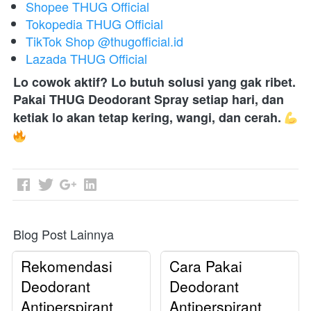
Shopee THUG Official
Tokopedia THUG Official
TikTok Shop @thugofficial.id
Lazada THUG Official
Lo cowok aktif? Lo butuh solusi yang gak ribet.
Pakai THUG Deodorant Spray setiap hari, dan 
ketiak lo akan tetap kering, wangi, dan cerah.
Blog Post Lainnya
Rekomendasi
Cara Pakai
Deodorant
Deodorant
Antiperspirant
Antiperspirant