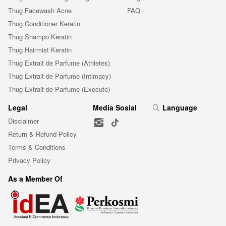
Thug Facewash Acne
FAQ
Thug Conditioner Keratin
Thug Shampo Keratin
Thug Hairmist Keratin
Thug Extrait de Parfume (Athletes)
Thug Extrait de Parfume (Intimacy)
Thug Extrait de Parfume (Execute)
Legal
Media Sosial
Language
Disclaimer
Return & Refund Policy
Terms & Conditions
Privacy Policy
As a Member Of