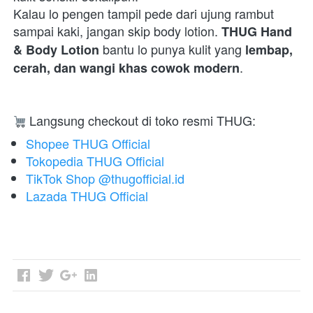
Kalau lo pengen tampil pede dari ujung rambut 
sampai kaki, jangan skip body lotion. 
THUG Hand 
 bantu lo punya kulit yang 
& Body Lotion
lembap, 
. 
cerah, dan wangi khas cowok modern
 Langsung checkout di toko resmi THUG:  
Shopee THUG Official
Tokopedia THUG Official
TikTok Shop @thugofficial.id
Lazada THUG Official