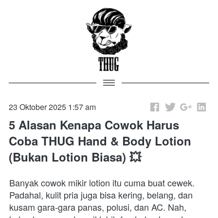
23 Oktober 2025 1:57 am
5 Alasan Kenapa Cowok Harus
Coba THUG Hand & Body Lotion
(Bukan Lotion Biasa) 💥
Banyak cowok mikir lotion itu cuma buat cewek. 
Padahal, kulit pria juga bisa kering, belang, dan 
kusam gara-gara panas, polusi, dan AC. Nah, 