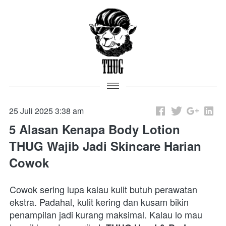
25 Juli 2025 3:38 am
5 Alasan Kenapa Body Lotion
THUG Wajib Jadi Skincare Harian
Cowok
Cowok sering lupa kalau kulit butuh perawatan 
ekstra. Padahal, kulit kering dan kusam bikin 
penampilan jadi kurang maksimal. Kalau lo mau 