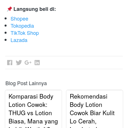
 Langsung beli di:
Shopee
Tokopedia
TikTok Shop
Lazada
Blog Post Lainnya
Komparasi Body
Rekomendasi
Lotion Cowok:
Body Lotion
THUG vs Lotion
Cowok Biar Kulit
Biasa, Mana yang
Lo Cerah,