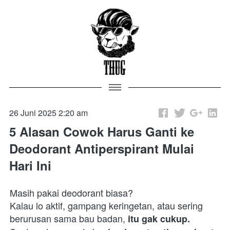
26 Juni 2025 2:20 am
5 Alasan Cowok Harus Ganti ke
Deodorant Antiperspirant Mulai
Hari Ini
Masih pakai deodorant biasa?

Kalau lo aktif, gampang keringetan, atau sering 
berurusan sama bau badan, 
itu gak cukup.